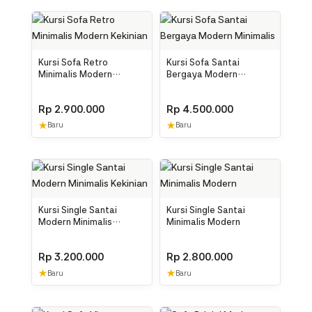
Kursi Sofa Retro
Kursi Sofa Santai
Minimalis Modern
Bergaya Modern
Kekinian
Minimalis
Rp
2.900.000
Rp
4.500.000
★
★
Baru
Baru
Kursi Single Santai
Kursi Single Santai
Modern Minimalis
Minimalis Modern
Kekinian
Rp
3.200.000
Rp
2.800.000
★
★
Baru
Baru