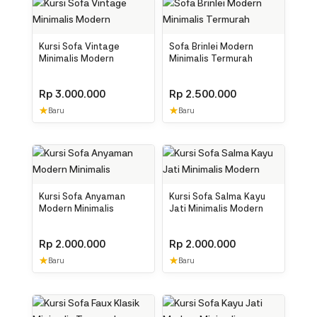
Kursi Sofa Vintage
Sofa Brinlei Modern
Minimalis Modern
Minimalis Termurah
Rp
3.000.000
Rp
2.500.000
★
★
Baru
Baru
Kursi Sofa Anyaman
Kursi Sofa Salma Kayu
Modern Minimalis
Jati Minimalis Modern
Rp
2.000.000
Rp
2.000.000
★
★
Baru
Baru