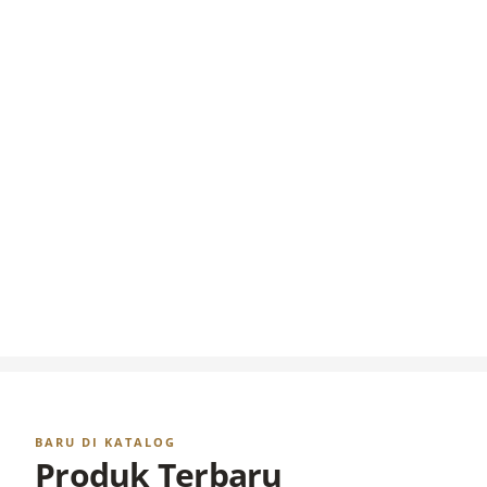
BARU DI KATALOG
Produk Terbaru