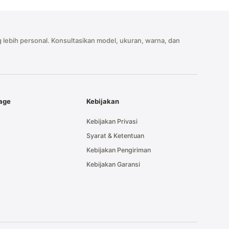
 lebih personal. Konsultasikan model, ukuran, warna, dan
tage
Kebijakan
Kebijakan Privasi
Syarat & Ketentuan
Kebijakan Pengiriman
Kebijakan Garansi