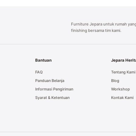
Furniture Jepara untuk rumah yang
finishing bersama tim kami.
Bantuan
Jepara Heri
FAQ
Tentang Kami
Panduan Belanja
Blog
Informasi Pengiriman
Workshop
Syarat & Ketentuan
Kontak Kami