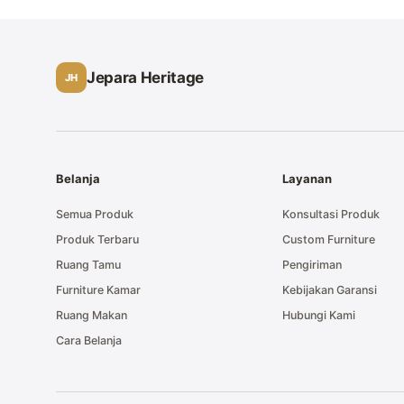
Jepara Heritage
JH
Belanja
Layanan
Semua Produk
Konsultasi Produk
Produk Terbaru
Custom Furniture
Ruang Tamu
Pengiriman
Furniture Kamar
Kebijakan Garansi
Ruang Makan
Hubungi Kami
Cara Belanja