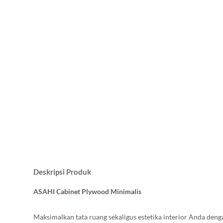
Deskripsi Produk
ASAHI Cabinet Plywood Minimalis
Maksimalkan tata ruang sekaligus estetika interior Anda den