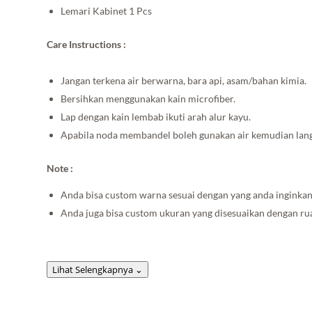
Lemari Kabinet 1 Pcs
Care Instructions :
Jangan terkena air berwarna, bara api, asam/bahan kimia.
Bersihkan menggunakan kain microfiber.
Lap dengan kain lembab ikuti arah alur kayu.
Apabila noda membandel boleh gunakan air kemudian lang
Note :
Anda bisa custom warna sesuai dengan yang anda inginkan
Anda juga bisa custom ukuran yang disesuaikan dengan r
Lihat Selengkapnya
⌄