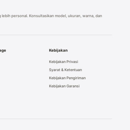
 lebih personal. Konsultasikan model, ukuran, warna, dan
tage
Kebijakan
Kebijakan Privasi
Syarat & Ketentuan
Kebijakan Pengiriman
Kebijakan Garansi