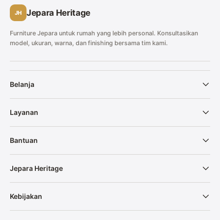
Jepara Heritage
JH
Furniture Jepara untuk rumah yang lebih personal. Konsultasikan
model, ukuran, warna, dan finishing bersama tim kami.
Belanja
Layanan
Bantuan
Jepara Heritage
Kebijakan