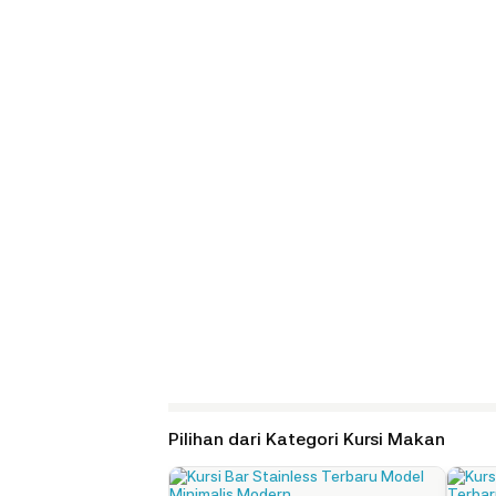
Pilihan dari Kategori Kursi Makan