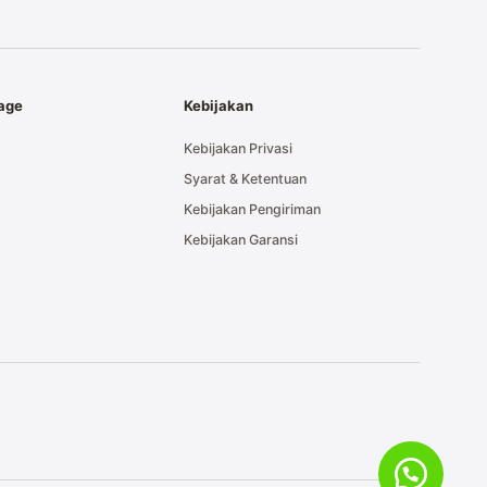
tage
Kebijakan
Kebijakan Privasi
Syarat & Ketentuan
Kebijakan Pengiriman
Kebijakan Garansi