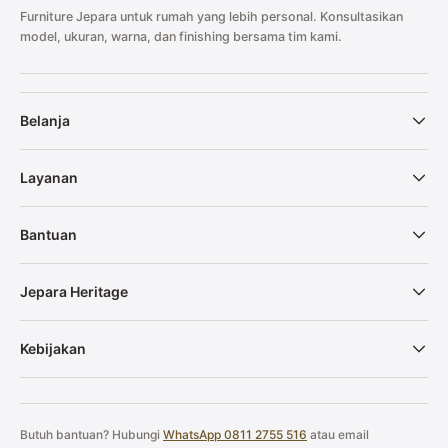
Furniture Jepara untuk rumah yang lebih personal. Konsultasikan
model, ukuran, warna, dan finishing bersama tim kami.
Belanja
Layanan
Bantuan
Jepara Heritage
Kebijakan
Butuh bantuan? Hubungi
WhatsApp 0811 2755 516
atau email