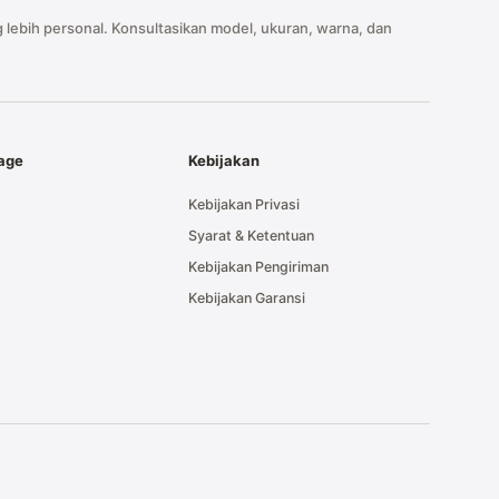
 lebih personal. Konsultasikan model, ukuran, warna, dan
tage
Kebijakan
Kebijakan Privasi
Syarat & Ketentuan
Kebijakan Pengiriman
Kebijakan Garansi