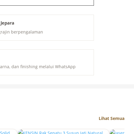
 Jepara
grajin berpengalaman
arna, dan finishing melalui WhatsApp
Lihat Semua