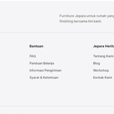
Furniture Jepara untuk rumah yang
finishing bersama tim kami.
Bantuan
Jepara Heri
FAQ
Tentang Kami
Panduan Belanja
Blog
Informasi Pengiriman
Workshop
Syarat & Ketentuan
Kontak Kami