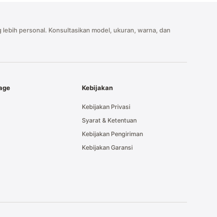
 lebih personal. Konsultasikan model, ukuran, warna, dan
tage
Kebijakan
Kebijakan Privasi
Syarat & Ketentuan
Kebijakan Pengiriman
Kebijakan Garansi