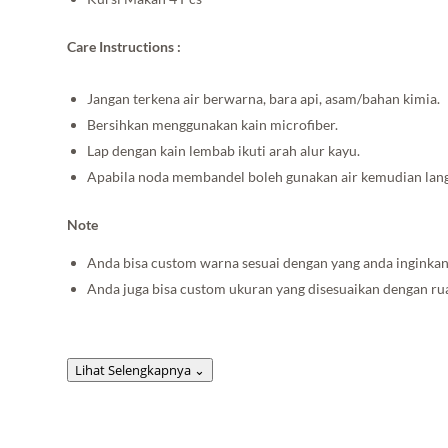
Care Instructions :
Jangan terkena air berwarna, bara api, asam/bahan kimia.
Bersihkan menggunakan kain microfiber.
Lap dengan kain lembab ikuti arah alur kayu.
Apabila noda membandel boleh gunakan air kemudian lang
Note
Anda bisa custom warna sesuai dengan yang anda inginkan
Anda juga bisa custom ukuran yang disesuaikan dengan r
Lihat Selengkapnya
⌄