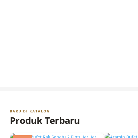
BARU DI KATALOG
Produk Terbaru