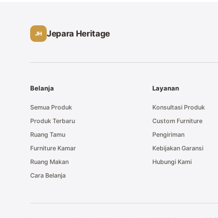
Jepara Heritage
JH
Belanja
Layanan
Semua Produk
Konsultasi Produk
Produk Terbaru
Custom Furniture
Ruang Tamu
Pengiriman
Furniture Kamar
Kebijakan Garansi
Ruang Makan
Hubungi Kami
Cara Belanja