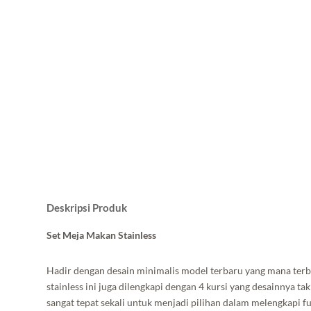
Deskripsi Produk
Set Meja Makan Stainless
Hadir dengan desain minimalis model terbaru yang mana terbu
stainless ini juga dilengkapi dengan 4 kursi yang desainnya ta
sangat tepat sekali untuk menjadi pilihan dalam melengkapi 