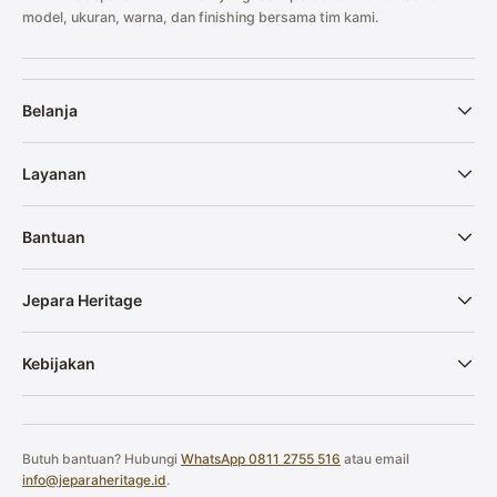
model, ukuran, warna, dan finishing bersama tim kami.
Belanja
Layanan
Bantuan
Jepara Heritage
Kebijakan
Butuh bantuan? Hubungi
WhatsApp 0811 2755 516
atau email
info@jeparaheritage.id
.