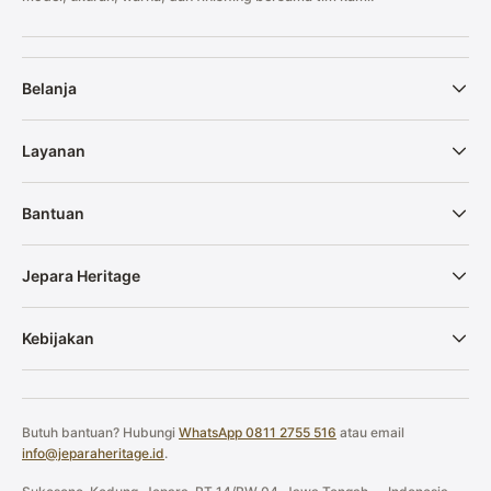
Belanja
Layanan
Bantuan
Jepara Heritage
Kebijakan
Butuh bantuan? Hubungi
WhatsApp 0811 2755 516
atau email
info@jeparaheritage.id
.