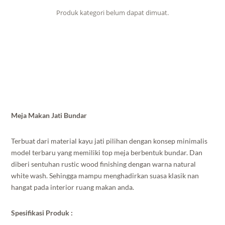
Produk kategori belum dapat dimuat.
Meja Makan Jati Bundar
Terbuat dari material kayu jati pilihan dengan konsep minimalis
model terbaru yang memiliki top meja berbentuk bundar. Dan
diberi sentuhan rustic wood finishing dengan warna natural
white wash. Sehingga mampu menghadirkan suasa klasik nan
hangat pada interior ruang makan anda.
Spesifikasi Produk :