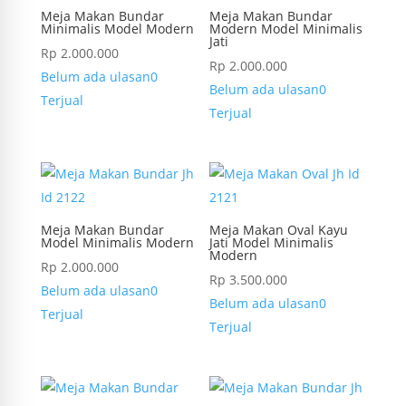
Meja Makan Bundar
Meja Makan Bundar
Minimalis Model Modern
Modern Model Minimalis
Jati
Rp
2.000.000
Rp
2.000.000
Belum ada ulasan
0
Belum ada ulasan
0
Terjual
Terjual
Meja Makan Bundar
Meja Makan Oval Kayu
Model Minimalis Modern
Jati Model Minimalis
Modern
Rp
2.000.000
Rp
3.500.000
Belum ada ulasan
0
Belum ada ulasan
0
Terjual
Terjual