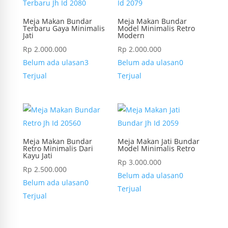
Meja Makan Bundar
Meja Makan Bundar
Terbaru Gaya Minimalis
Model Minimalis Retro
Jati
Modern
Rp
2.000.000
Rp
2.000.000
Belum ada ulasan
3
Belum ada ulasan
0
Terjual
Terjual
Meja Makan Bundar
Meja Makan Jati Bundar
Retro Minimalis Dari
Model Minimalis Retro
Kayu Jati
Rp
3.000.000
Rp
2.500.000
Belum ada ulasan
0
Belum ada ulasan
0
Terjual
Terjual