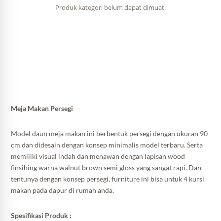
Produk kategori belum dapat dimuat.
Meja Makan Persegi
Model daun meja makan ini berbentuk persegi dengan ukuran 90
cm dan didesain dengan konsep minimalis model terbaru. Serta
memiliki visual indah dan menawan dengan lapisan wood
finsihing warna walnut brown semi gloss yang sangat rapi. Dan
tentunya dengan konsep persegi, furniture ini bisa untuk 4 kursi
makan pada dapur di rumah anda.
Spesifikasi Produk :