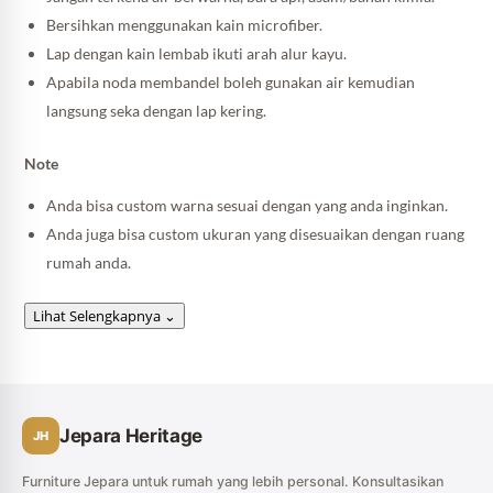
Bersihkan menggunakan kain microfiber.
Lap dengan kain lembab ikuti arah alur kayu.
Apabila noda membandel boleh gunakan air kemudian
langsung seka dengan lap kering.
Note
Anda bisa custom warna sesuai dengan yang anda inginkan.
Anda juga bisa custom ukuran yang disesuaikan dengan ruang
rumah anda.
Lihat Selengkapnya
⌄
Jepara Heritage
JH
Furniture Jepara untuk rumah yang lebih personal. Konsultasikan