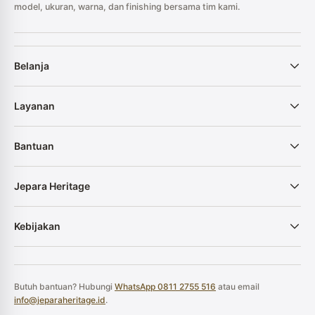
model, ukuran, warna, dan finishing bersama tim kami.
Belanja
Layanan
Bantuan
Jepara Heritage
Kebijakan
Butuh bantuan? Hubungi
WhatsApp 0811 2755 516
atau email
info@jeparaheritage.id
.