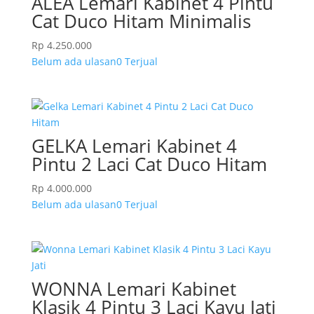
ALEA Lemari Kabinet 4 Pintu
Cat Duco Hitam Minimalis
Rp
4.250.000
Belum ada ulasan
0 Terjual
GELKA Lemari Kabinet 4
Pintu 2 Laci Cat Duco Hitam
Rp
4.000.000
Belum ada ulasan
0 Terjual
WONNA Lemari Kabinet
Klasik 4 Pintu 3 Laci Kayu Jati