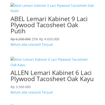
ABEL Lemari Kabinet 9 Laci
Plywood Tacosheet Oak
Putih
Rp
6.200.000
25%
Rp
4.650.000
Belum ada ulasan
0 Terjual
ALLEN Lemari Kabinet 6 Laci
Plywood Tacosheet Oak Kayu
Rp
3.500.000
Belum ada ulasan
0 Terjual