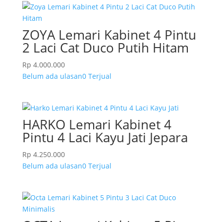
ZOYA Lemari Kabinet 4 Pintu
2 Laci Cat Duco Putih Hitam
Rp
4.000.000
Belum ada ulasan
0 Terjual
HARKO Lemari Kabinet 4
Pintu 4 Laci Kayu Jati Jepara
Rp
4.250.000
Belum ada ulasan
0 Terjual