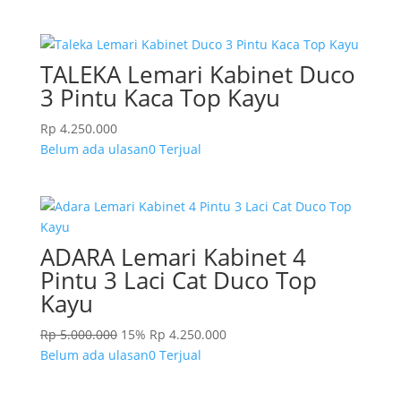
TALEKA Lemari Kabinet Duco
3 Pintu Kaca Top Kayu
Rp
4.250.000
Belum ada ulasan
0 Terjual
ADARA Lemari Kabinet 4
Pintu 3 Laci Cat Duco Top
Kayu
Rp
5.000.000
15%
Rp
4.250.000
Belum ada ulasan
0 Terjual