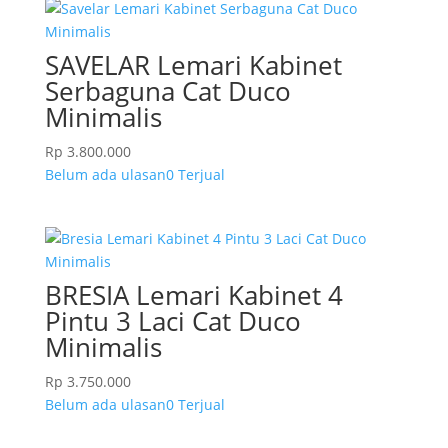
SAVELAR Lemari Kabinet
Serbaguna Cat Duco
Minimalis
Rp
3.800.000
Belum ada ulasan
0 Terjual
BRESIA Lemari Kabinet 4
Pintu 3 Laci Cat Duco
Minimalis
Rp
3.750.000
Belum ada ulasan
0 Terjual