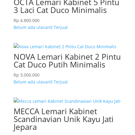
OCTA Lemari Kabinet 5 Pintu
3 Laci Cat Duco Minimalis
Rp
4.800.000
Belum ada ulasan
0 Terjual
NOVA Lemari Kabinet 2 Pintu
Cat Duco Putih Minimalis
Rp
3.000.000
Belum ada ulasan
0 Terjual
MECCA Lemari Kabinet
Scandinavian Unik Kayu Jati
Jepara