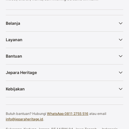
Belanja
Layanan
Bantuan
Jepara Heritage
Kebijakan
Butuh bantuan? Hubungi
WhatsApp 0811 2755 516
atau email
info@jeparaheritage.id
.