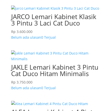
JARCO Lemari Kabinet Klasik
3 Pintu 3 Laci Cat Duco
Rp
3.600.000
Belum ada ulasan
0 Terjual
JAKLE Lemari Kabinet 3 Pintu
Cat Duco Hitam Minimalis
Rp
3.750.000
Belum ada ulasan
0 Terjual