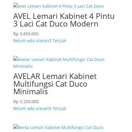
AVEL Lemari Kabinet 4 Pintu
3 Laci Cat Duco Modern
Rp
3.850.000
Belum ada ulasan
0 Terjual
AVELAR Lemari Kabinet
Multifungsi Cat Duco
Minimalis
Rp
3.250.000
Belum ada ulasan
0 Terjual