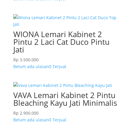
WIONA Lemari Kabinet 2
Pintu 2 Laci Cat Duco Pintu
Jati
Rp
3.500.000
Belum ada ulasan
0 Terjual
VAVA Lemari Kabinet 2 Pintu
Bleaching Kayu Jati Minimalis
Rp
2.900.000
Belum ada ulasan
0 Terjual