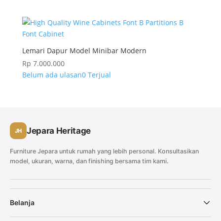
Lemari Dapur Model Minibar Modern
Rp
7.000.000
Belum ada ulasan
0 Terjual
Jepara Heritage
JH
Furniture Jepara untuk rumah yang lebih personal. Konsultasikan
model, ukuran, warna, dan finishing bersama tim kami.
Belanja