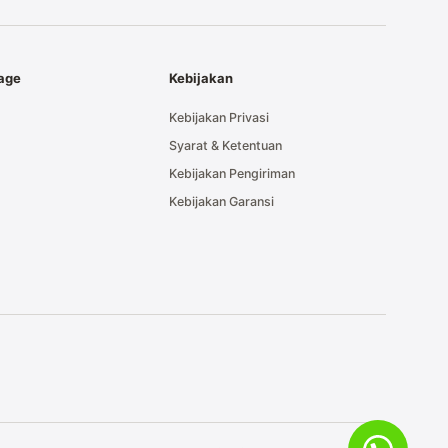
tage
Kebijakan
Kebijakan Privasi
Syarat & Ketentuan
Kebijakan Pengiriman
Kebijakan Garansi