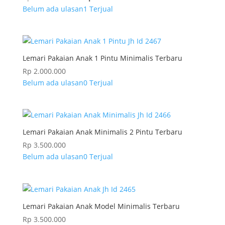
Belum ada ulasan
1 Terjual
Lemari Pakaian Anak 1 Pintu Minimalis Terbaru
Rp
2.000.000
Belum ada ulasan
0 Terjual
Lemari Pakaian Anak Minimalis 2 Pintu Terbaru
Rp
3.500.000
Belum ada ulasan
0 Terjual
Lemari Pakaian Anak Model Minimalis Terbaru
Rp
3.500.000