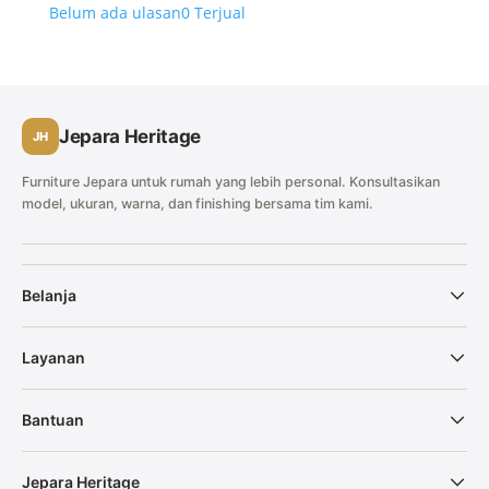
Belum ada ulasan
0 Terjual
Jepara Heritage
JH
Furniture Jepara untuk rumah yang lebih personal. Konsultasikan
model, ukuran, warna, dan finishing bersama tim kami.
Belanja
Layanan
Bantuan
Jepara Heritage