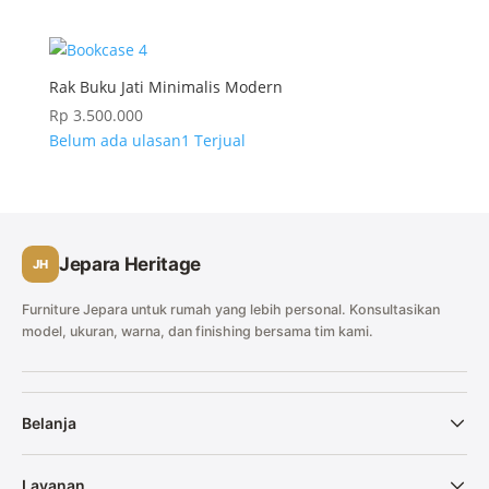
Rak Buku Jati Minimalis Modern
Rp
3.500.000
Belum ada ulasan
1 Terjual
Jepara Heritage
JH
Furniture Jepara untuk rumah yang lebih personal. Konsultasikan
model, ukuran, warna, dan finishing bersama tim kami.
Belanja
Layanan