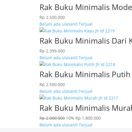
Rak Buku Minimalis Mode
Rp
2.500.000
Belum ada ulasan
0 Terjual
Rak Buku Minimalis Dari 
Rp
2.399.000
Belum ada ulasan
0 Terjual
Rak Buku Minimalis Putih
Rp
2.500.000
Belum ada ulasan
0 Terjual
Rak Buku Minimalis Mura
Rp
2.000.000
10%
Rp
1.800.000
Belum ada ulasan
0 Terjual