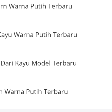
rn Warna Putih Terbaru
Kayu Warna Putih Terbaru
 Dari Kayu Model Terbaru
h Warna Putih Terbaru