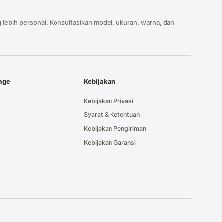
 lebih personal. Konsultasikan model, ukuran, warna, dan
tage
Kebijakan
Kebijakan Privasi
Syarat & Ketentuan
Kebijakan Pengiriman
Kebijakan Garansi