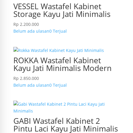
VESSEL Wastafel Kabinet
Storage Kayu Jati Minimalis
Rp
2.200.000
Belum ada ulasan
0 Terjual
ROKKA Wastafel Kabinet
Kayu Jati Minimalis Modern
Rp
2.850.000
Belum ada ulasan
0 Terjual
GABI Wastafel Kabinet 2
Pintu Laci Kayu Jati Minimalis