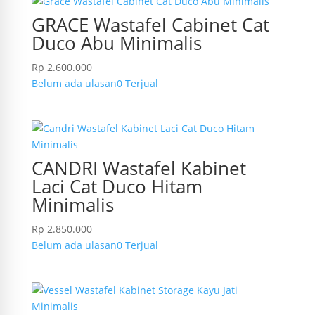
GRACE Wastafel Cabinet Cat
Duco Abu Minimalis
Rp
2.600.000
Belum ada ulasan
0 Terjual
CANDRI Wastafel Kabinet
Laci Cat Duco Hitam
Minimalis
Rp
2.850.000
Belum ada ulasan
0 Terjual