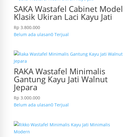
SAKA Wastafel Cabinet Model
Klasik Ukiran Laci Kayu Jati
Rp
3.800.000
Belum ada ulasan
0 Terjual
RAKA Wastafel Minimalis
Gantung Kayu Jati Walnut
Jepara
Rp
3.000.000
Belum ada ulasan
0 Terjual