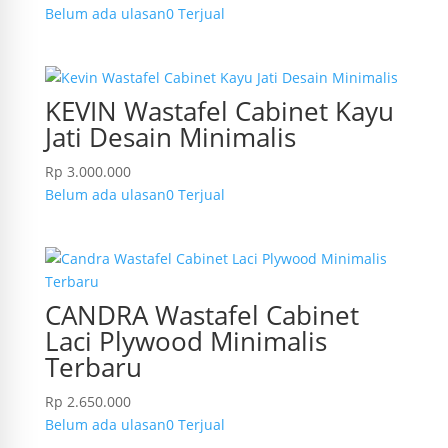
Belum ada ulasan
0 Terjual
KEVIN Wastafel Cabinet Kayu
Jati Desain Minimalis
Rp
3.000.000
Belum ada ulasan
0 Terjual
CANDRA Wastafel Cabinet
Laci Plywood Minimalis
Terbaru
Rp
2.650.000
Belum ada ulasan
0 Terjual