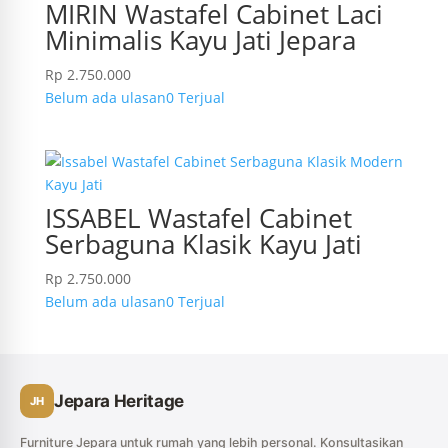
MIRIN Wastafel Cabinet Laci
Minimalis Kayu Jati Jepara
Rp
2.750.000
Belum ada ulasan
0 Terjual
ISSABEL Wastafel Cabinet
Serbaguna Klasik Kayu Jati
Rp
2.750.000
Belum ada ulasan
0 Terjual
Jepara Heritage
JH
Furniture Jepara untuk rumah yang lebih personal. Konsultasikan