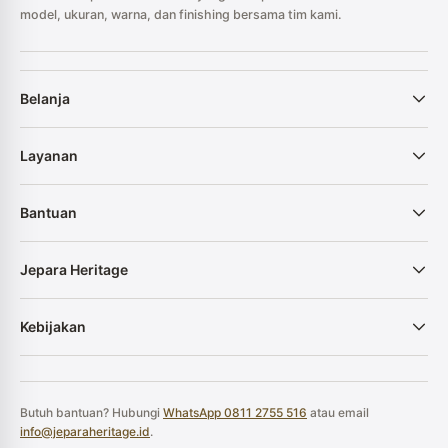
model, ukuran, warna, dan finishing bersama tim kami.
Belanja
Layanan
Bantuan
Jepara Heritage
Kebijakan
Butuh bantuan? Hubungi
WhatsApp 0811 2755 516
atau email
info@jeparaheritage.id
.