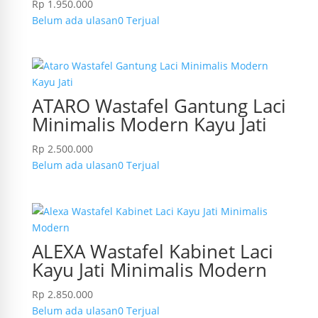
Rp
1.950.000
Belum ada ulasan
0 Terjual
ATARO Wastafel Gantung Laci
Minimalis Modern Kayu Jati
Rp
2.500.000
Belum ada ulasan
0 Terjual
ALEXA Wastafel Kabinet Laci
Kayu Jati Minimalis Modern
Rp
2.850.000
Belum ada ulasan
0 Terjual